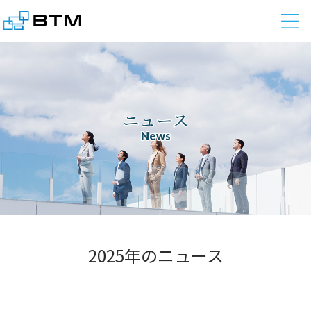
株式会社BTM
ニュース
News
2025年のニュース