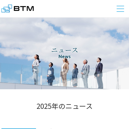
株式会社BTM
ニュース
News
2025年のニュース