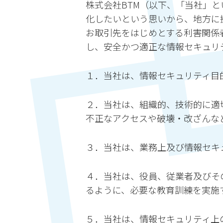
株式会社BTM（以下、「当社」と
化したいという思いから、地方に拠
お取引先をはじめとする利害関係
し、安全かつ適正な情報セキュリ
１．当社は、情報セキュリティ目
２．当社は、組織的、技術的に適
不正なアクセスや破壊・改ざんな
３．当社は、業務上及び情報セキ
４．当社は、役員、従業者及びそ
るように、必要な教育訓練を実施
５．当社は、情報セキュリティ上