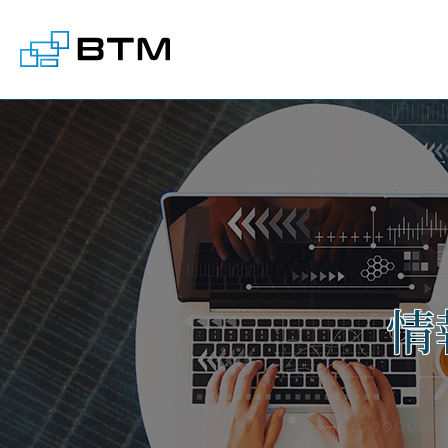
株式会社BTM
情