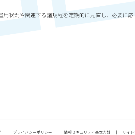
運用状況や関連する諸規程を定期的に見直し、必要に応
グ
プライバシーポリシー
情報セキュリティ基本方針
サイト