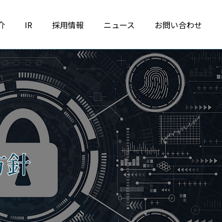
介
IR
採用情報
ニュース
お問い合わせ
方針