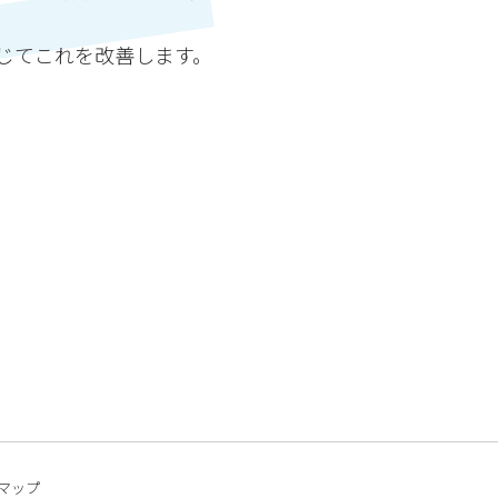
じてこれを改善します。
マップ