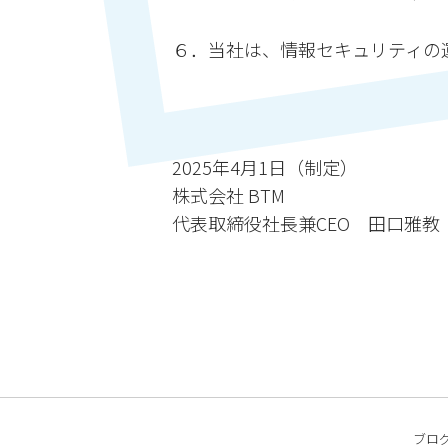
６．当社は、情報セキュリティの
2025年4月1日（制定）
株式会社 BTM
代表取締役社長兼CEO 田口雅教
ブロ