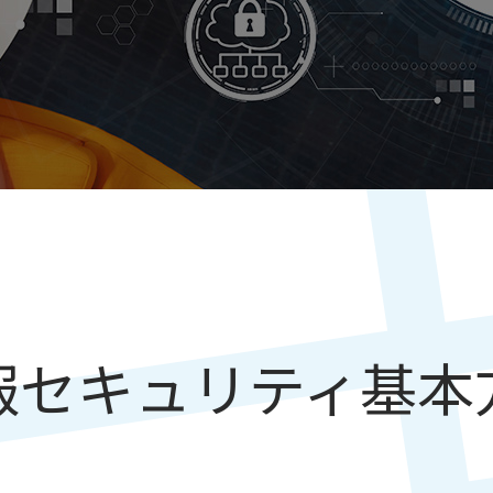
報セキュリティ基本