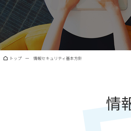
トップ
情報セキュリティ基本方針
情