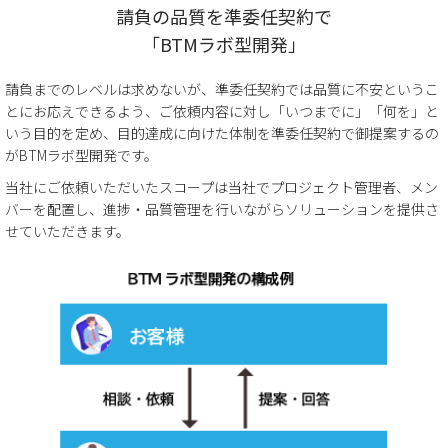
請負の品質を準委任契約で
「BTMラボ型開発」
請負までのレベルは求めないが、準委任契約では品質に不安というこ
とにお応えできるよう、ご依頼内容に対し「いつまでに」「何を」と
いう目的を定め、目的達成に向けた体制を準委任契約で御提案するの
がBTMラボ型開発です。
当社にご依頼いただいたスコープは当社でプロジェクト管理者、メン
バーを配置し、進捗・品質管理を行いながらソリューションを提供さ
せていただきます。