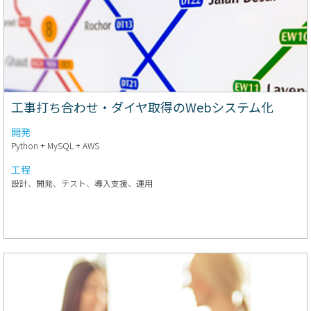
工事打ち合わせ・ダイヤ取得のWebシステム化
開発
Python + MySQL + AWS
工程
設計、開発、テスト、導入支援、運用