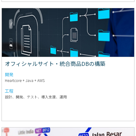
オフィシャルサイト・統合商品DBの構築
開発
Heartcore + Java + AWS
工程
設計、開発、テスト、導入支援、運用