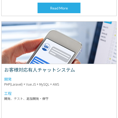
Read More
お客様対応有人チャットシステム
開発
PHP(Laravel) + Vue.JS + MySQL + AWS
工程
開発、テスト、追加開発・保守