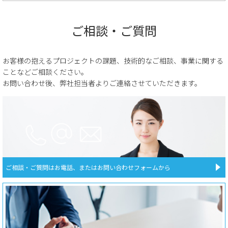
ご相談・ご質問
お客様の抱えるプロジェクトの課題、技術的なご相談、事業に関する
ことなどご相談ください。
お問い合わせ後、弊社担当者よりご連絡させていただきます。
ご相談・ご質問はお電話、またはお問い合わせフォームから