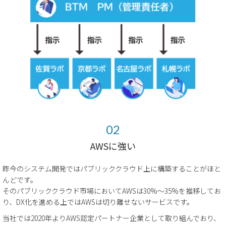
AWSに強い
昨今のシステム開発ではパブリッククラウド上に構築することがほと
んどです。
そのパブリッククラウド市場においてAWSは30%～35%を推移してお
り、DX化を進める上ではAWSは切り離せないサービスです。
当社では2020年よりAWS認定パートナー企業として取り組んでおり、