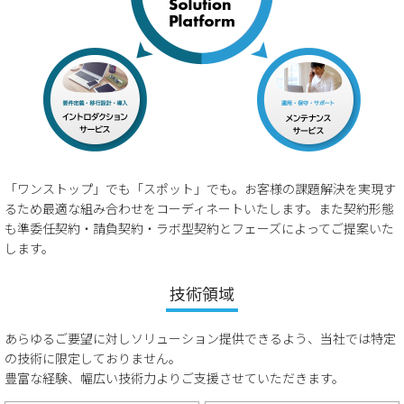
「ワンストップ」でも「スポット」でも。お客様の課題解決を実現す
るため最適な組み合わせをコーディネートいたします。また契約形態
も準委任契約・請負契約・ラボ型契約とフェーズによってご提案いた
します。
技術領域
あらゆるご要望に対しソリューション提供できるよう、当社では特定
の技術に限定しておりません。
豊富な経験、幅広い技術力よりご支援させていただきます。