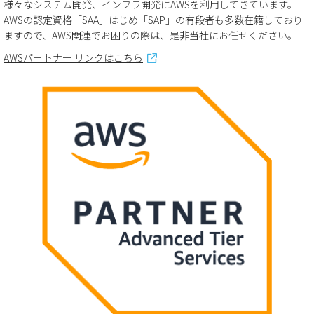
様々なシステム開発、インフラ開発にAWSを利用してきています。
AWSの認定資格「SAA」はじめ「SAP」の有段者も多数在籍しており
ますので、AWS関連でお困りの際は、是非当社にお任せください。
AWSパートナー リンクはこちら