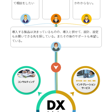
て相談をしたい
かわからない。
導入する製品は決まっているものの、導入と併せて、設計、設定
もお願いできる先を探している。またその後のサポートも希望し
ている。