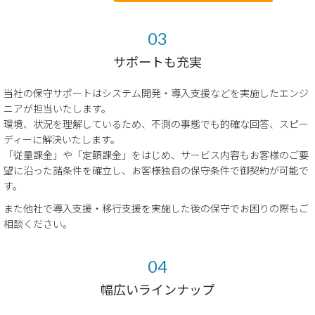
サポートも充実
当社の保守サポートはシステム開発・導入支援などを実施したエンジ
ニアが担当いたします。
環境、状況を理解しているため、不測の事態でも的確な回答、スピー
ディーに解決いたします。
「従量課金」や「定額課金」をはじめ、サービス内容もお客様のご要
望に沿った諸条件を確立し、お客様独自の保守条件で御契約が可能で
す。
また他社で導入支援・移行支援を実施した後の保守でお困りの際もご
相談ください。
幅広いラインナップ