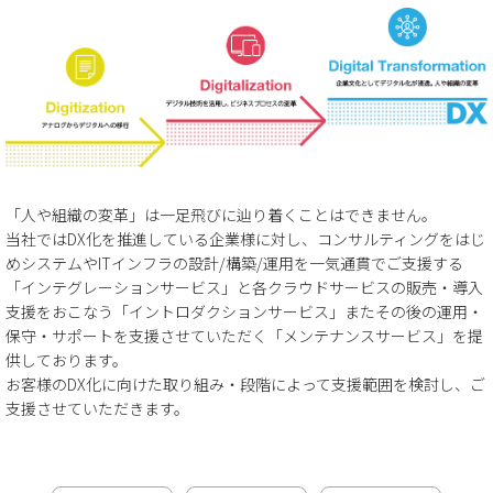
「人や組織の変革」は一足飛びに辿り着くことはできません。
当社ではDX化を推進している企業様に対し、コンサルティングをはじ
めシステムやITインフラの設計/構築/運用を一気通貫でご支援する
「インテグレーションサービス」と各クラウドサービスの販売・導入
支援をおこなう「イントロダクションサービス」またその後の運用・
保守・サポートを支援させていただく「メンテナンスサービス」を提
供しております。
お客様のDX化に向けた取り組み・段階によって支援範囲を検討し、ご
支援させていただきます。