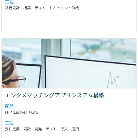
工程
移行設計、構築、テスト、ドキュメント作成
エンタメマッチングアプリシステム構築
開発
PHP (Laravel) +AWS
工程
要件定義、設計、開発、テスト、導入、運用