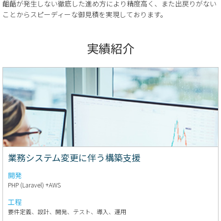
齟齬が発生しない徹底した進め方により精度高く、また出戻りがない
ことからスピーディーな御見積を実現しております。
実績紹介
業務システム変更に伴う構築支援
開発
PHP (Laravel) +AWS
工程
要件定義、設計、開発、テスト、導入、運用