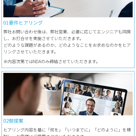
01要件ヒアリング
弊社お問い合わせ後は、弊社営業、必要に応じてエンジニアも同席
し、お打合せを実施させていただきます。
どのような課題があるのか、どのようなことをお求めなのかをヒア
リングさせていただきます。
※内容次第ではNDAのみ締結させていただきます。
02御提案
ヒアリング内容を基に「何を」「いつまでに」「どのように」を検