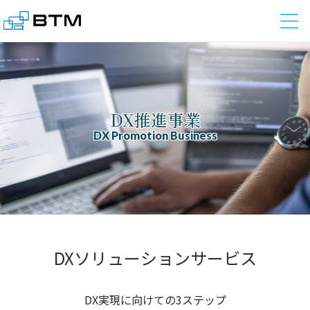
株式会社BTM
DX推進事業
DX Promotion Business
DXソリューションサービス
DX実現に向けての3ステップ