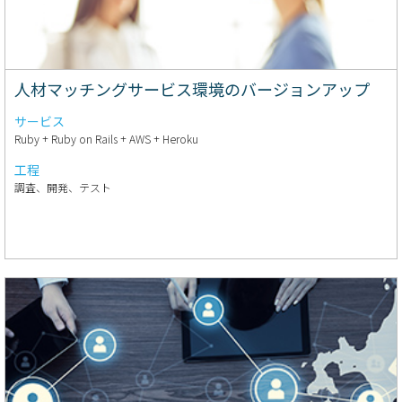
人材マッチングサービス環境のバージョンアップ
サービス
Ruby + Ruby on Rails + AWS + Heroku
工程
調査、開発、テスト