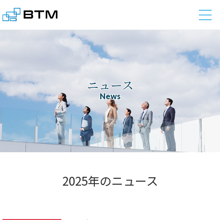
株式会社BTM
ニュース
News
2025年のニュース