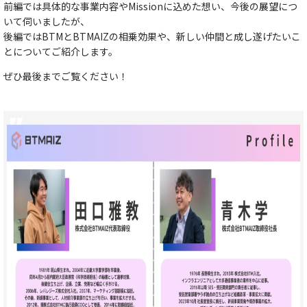
前編では具体的な事業内容やMissionに込めた想い、今後の展望につ
いて伺いましたが、
後編ではBTMとBTMAIZの相乗効果や、新しい仲間と成し遂げたいこ
とについてご紹介します。
ぜひ最後までご覧ください！