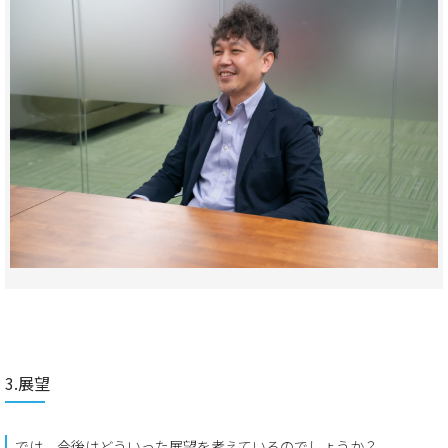
3.展望
では、今後はどういった展望を考えているのでしょうか？