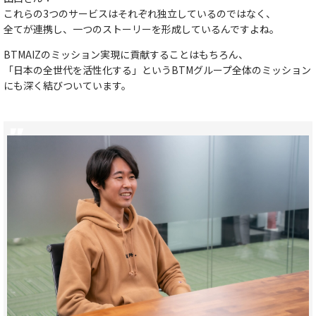
これらの3つのサービスはそれぞれ独立しているのではなく、
全てが連携し、一つのストーリーを形成している
んですよね。
BTMAIZのミッション実現に貢献することはもちろん、
「日本の全世代を活性化する」というBTMグループ全体のミッション
にも深く結びついています。