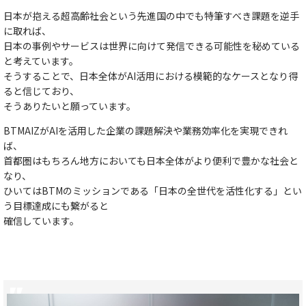
日本が抱える超高齢社会という先進国の中でも特筆すべき課題を逆手
に取れば、
日本の事例やサービスは世界に向けて発信できる可能性を秘めている
と考えています。
そうすることで、日本全体がAI活用における模範的なケースとなり得
ると信じており、
そうありたいと願っています。
BTMAIZがAIを活用した企業の課題解決や業務効率化を実現できれ
ば、
首都圏はもちろん地方においても日本全体がより便利で豊かな社会と
なり、
ひいてはBTMのミッションである「日本の全世代を活性化する」とい
う目標達成にも繋がると
確信しています。