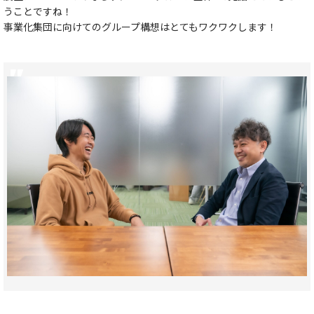
うことですね！
事業化集団に向けてのグループ構想はとてもワクワクします！