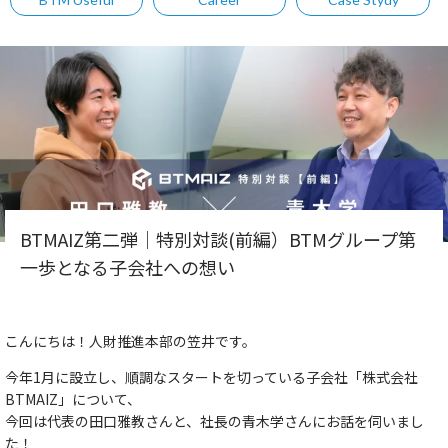
BTMAIZ第二弾｜特別対談(前編）BTMグループ第
一歩となる子会社への想い
こんにちは！人財推進本部の笠井です。
今年1月に設立し、順調なスタートを切っている子会社「株式会社
BTMAIZ」について、
今回は代表の田口雅教さんと、社長の青木学さんにお話を伺いまし
た！