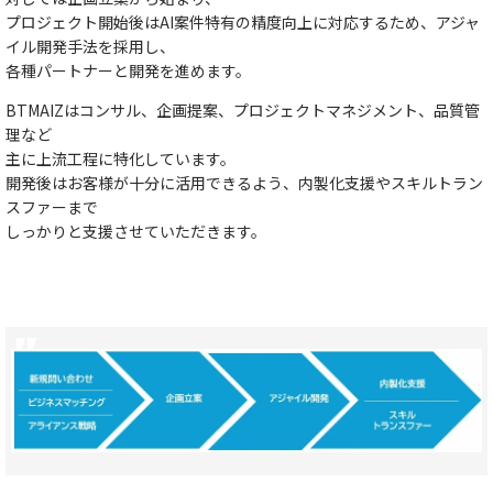
プロジェクト開始後はAI案件特有の精度向上に対応するため、アジャ
イル開発手法を採用し、
各種パートナーと開発を進めます。
BTMAIZは
コンサル、企画提案、プロジェクトマネジメント、品質管
理など
主に上流工程に特化
しています。
開発後はお客様が十分に活用できるよう、内製化支援やスキルトラン
スファーまで
しっかりと支援させていただきます。