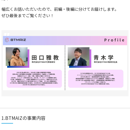
幅広くお話いただいたので、前編・後編に分けてお届けします。
ぜひ最後までご覧ください！
1.BTMAIZの事業内容