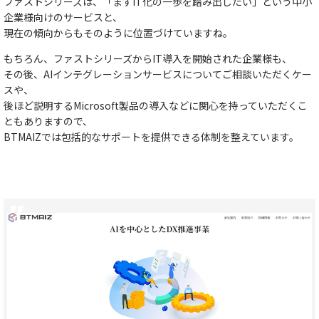
ファストシリーズは、
「まずIT化の一歩を踏み出したい」という中小
企業様向け
のサービスと、
現在の傾向からもそのように位置づけていますね。
もちろん、ファストシリーズからIT導入を開始された企業様も、
その後、AIインテグレーションサービスについてご相談いただくケー
スや、
後ほど説明するMicrosoft製品の導入などに関心を持っていただくこ
ともありますので、
BTMAIZでは包括的なサポートを提供できる体制を整えています
。