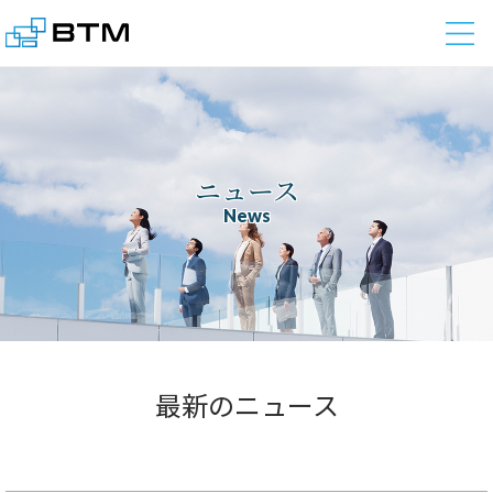
株式会社BTM
ニュース
News
最新のニュース