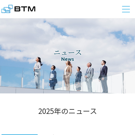
株式会社BTM
ニュース
News
2025年のニュース