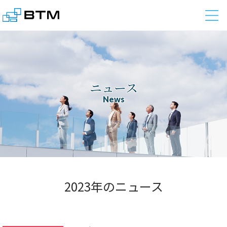
株式会社BTM
ニュース
News
2023年のニュース