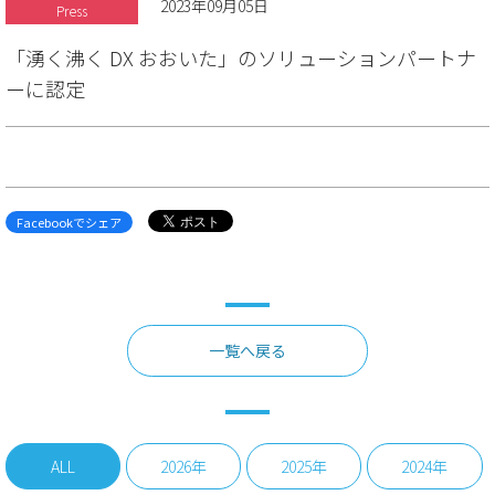
2023年09月05日
Press
「湧く沸く DX おおいた」のソリューションパートナ
ーに認定
Facebookでシェア
一覧へ戻る
ALL
2026年
2025年
2024年