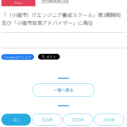
2023年06月13日
Press
「（小諸市）ITエンジニア養成スクール」第3期開校
及び「小諸市政策アドバイザー」に再任
Facebookでシェア
一覧へ戻る
ALL
2026年
2025年
2024年