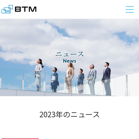
株式会社BTM
ニュース
News
2023年のニュース