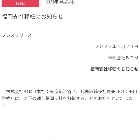
2023年04月24日
Press
福岡支社移転のお知らせ
プレスリリース
２０２３年４月２４日
株式会社ＢＴＭ
福岡支社移転のお知らせ
株式会社BTM（本社：東京都渋谷区、代表取締役社長兼CEO：田口
雅教）は、以下の通り福岡支社を移転することをお知らせいたしま
す。