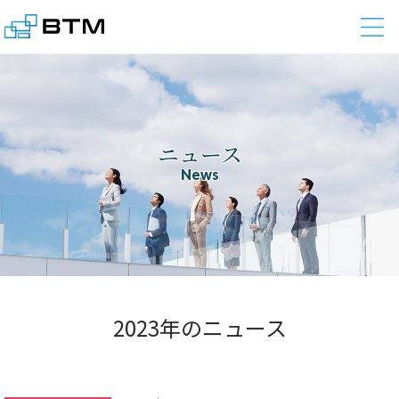
株式会社BTM
ニュース
News
2023年のニュース