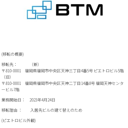
(移転の概要)
移転先： （新）
〒810-0001 福岡県福岡市中央区天神三丁目4番5号 ピエトロビル5階
（旧）
〒810-0001 福岡県福岡市中央区天神二丁目14番8号 福岡天神センタ
ービル7階
業務開始日： 2023年4月24日
移転理由 ： 入居先ビルの建て替えのため
(ピエトロビル外観)