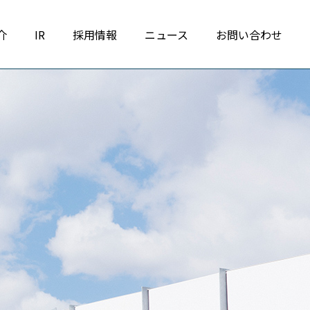
介
IR
採用情報
ニュース
お問い合わせ