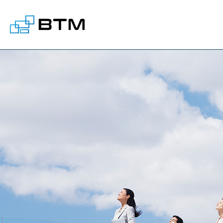
株式会社BTM