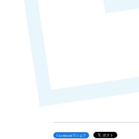
Facebookでシェア