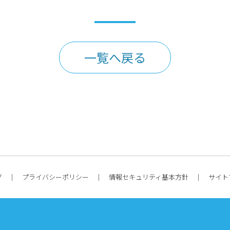
一覧へ戻る
グ
プライバシーポリシー
情報セキュリティ基本方針
サイト