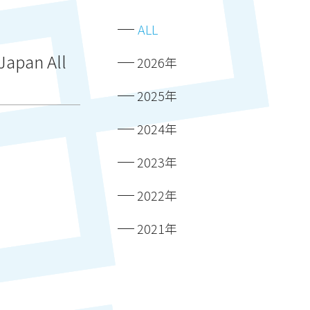
ALL
an All
2026年
2025年
2024年
2023年
2022年
2021年