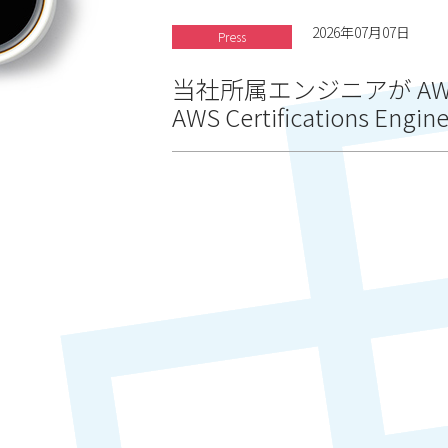
2026年07月07日
Press
当社所属エンジニアが AWS 
AWS Certifications En