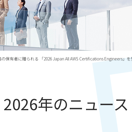
られる 「2026 Japan All AWS Certifications Engineers」
2026年のニュース