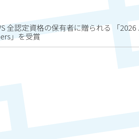
全認定資格の保有者に贈られる 「2026 Jap
gineers」を受賞