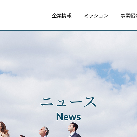
企業情報
ミッション
事業紹
ニュース
News