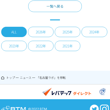
一覧へ戻る
ALL
2026年
2025年
2024年
2023年
2022年
2021年
トップ
ニュース
「名古屋ラボ」を移転
©2022 BTM,