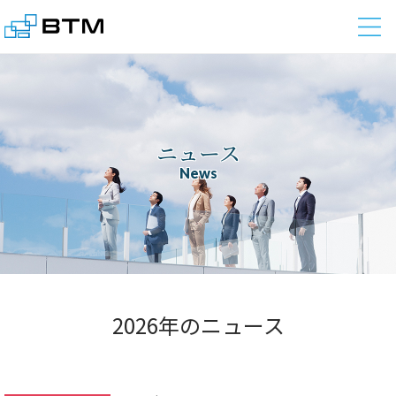
株式会社BTM
ニュース
News
2026年のニュース