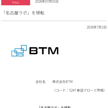
2026年07月01日
Press
「名古屋ラボ」を移転
2026年7月1日
会社名 株式会社BTM
（コード：5247 東証グロース市場）
「名古屋ラボ」を移転