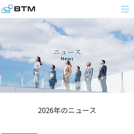
株式会社BTM
ニュース
News
2026年のニュース