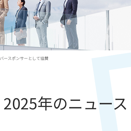
ルバースポンサーとして協賛
2025年のニュース