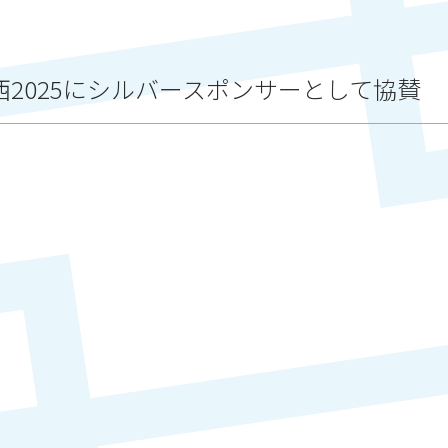
2025にシルバースポンサーとして協賛