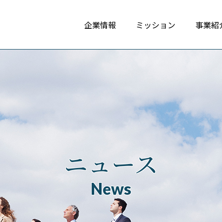
企業情報
ミッション
事業紹
ニュース
News