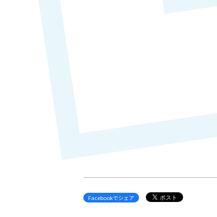
Facebookでシェア