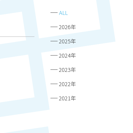
ALL
2026年
2025年
2024年
2023年
2022年
2021年