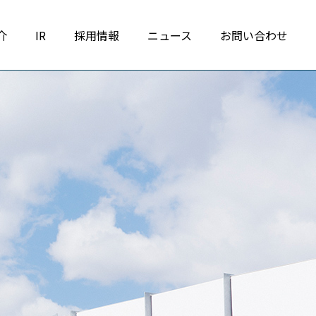
介
IR
採用情報
ニュース
お問い合わせ