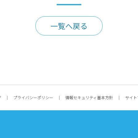
一覧へ戻る
グ
プライバシーポリシー
情報セキュリティ基本方針
サイト