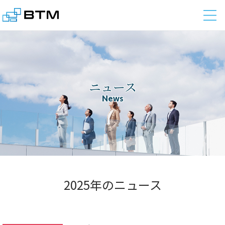
株式会社BTM
ニュース
News
2025年のニュース