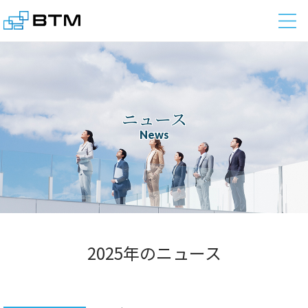
株式会社BTM
ニュース
News
2025年のニュース