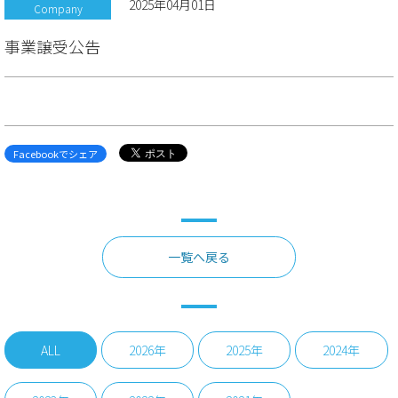
2025年04月01日
Company
事業譲受公告
Facebookでシェア
一覧へ戻る
ALL
2026年
2025年
2024年