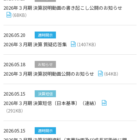
2026年３月期 決算説明動画の書き起こし公開のお知らせ
（68KB）
2026.05.20
適時開示
2026年３月期 決算 質疑応答集
（1407KB）
2026.05.18
お知らせ
2026年３月期 決算説明動画公開のお知らせ
（64KB）
2026.05.15
決算短信
2026年３月期 決算短信〔日本基準〕（連結）
（291KB）
2026.05.15
適時開示
2026年３月期 決算説明資料（事業計画及び成長可能性に関