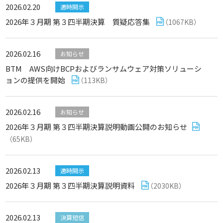
2026.02.20
適時開示
2026年３月期 第３四半期決算 質疑応答集
（1067KB）
2026.02.16
お知らせ
BTM AWS向けBCPおよびランサムウェア対策ソリューシ
ョンの提供を開始
（113KB）
2026.02.16
お知らせ
2026年３月期 第３四半期決算説明動画公開のお知らせ
（65KB）
2026.02.13
適時開示
2026年３月期 第３四半期決算説明資料
（2030KB）
2026.02.13
決算短信