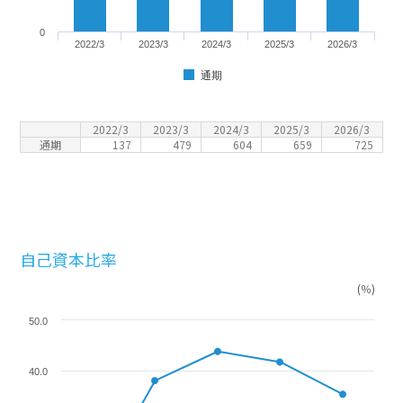
0
2022/3
2023/3
2024/3
2025/3
2026/3
通期
2022/3
2023/3
2024/3
2025/3
2026/3
通期
137
479
604
659
725
自己資本比率
(％)
50.0
40.0