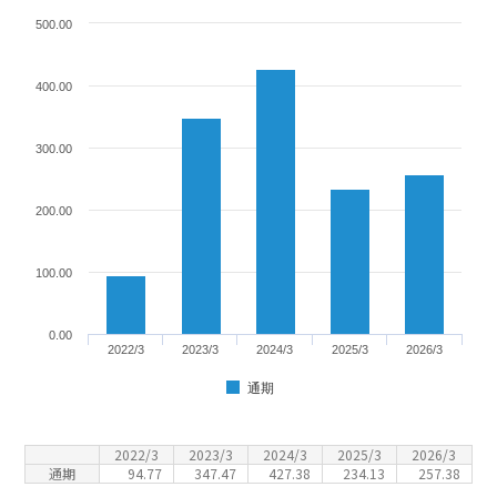
500.00
400.00
300.00
200.00
100.00
0.00
2022/3
2023/3
2024/3
2025/3
2026/3
通期
2022/3
2023/3
2024/3
2025/3
2026/3
通期
94.77
347.47
427.38
234.13
257.38