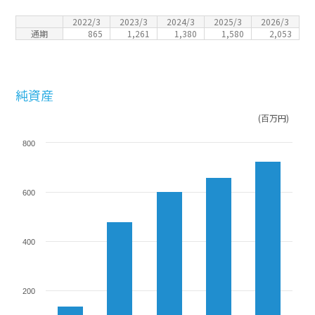
2022/3
2023/3
2024/3
2025/3
2026/3
通期
865
1,261
1,380
1,580
2,053
純資産
(百万円)
800
600
400
200