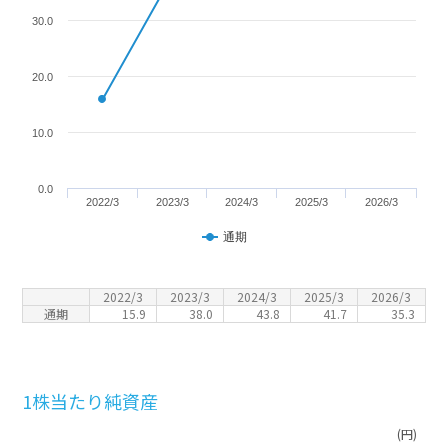
30.0
20.0
10.0
0.0
2022/3
2023/3
2024/3
2025/3
2026/3
通期
2022/3
2023/3
2024/3
2025/3
2026/3
通期
15.9
38.0
43.8
41.7
35.3
1株当たり純資産
(円)