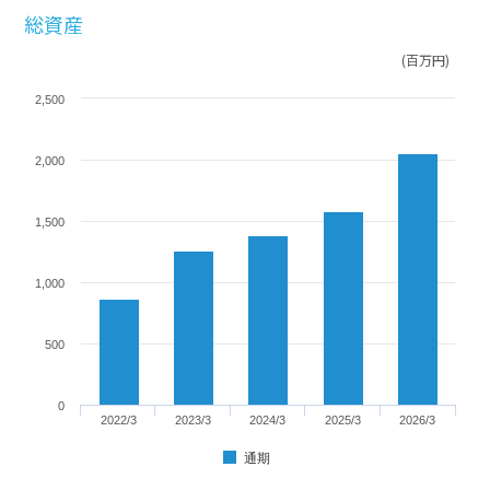
総資産
(百万円)
2,500
2,000
1,500
1,000
500
0
2022/3
2023/3
2024/3
2025/3
2026/3
通期