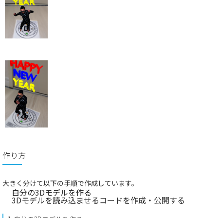
作り方
大きく分けて以下の手順で作成しています。
自分の3Dモデルを作る
3Dモデルを読み込ませるコードを作成・公開する