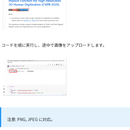
コードを順に実行し、途中で画像をアップロードします。
注意:
PNG, JPEG に対応。