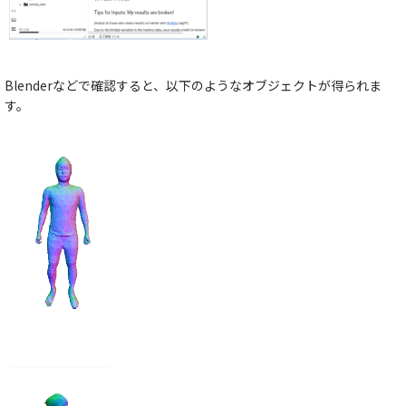
Blenderなどで確認すると、以下のようなオブジェクトが得られま
す。