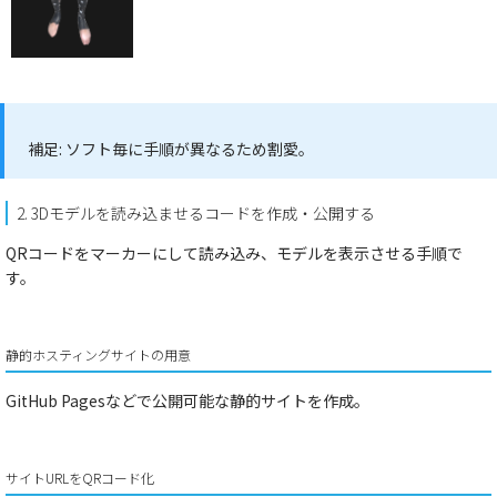
補足:
ソフト毎に手順が異なるため割愛。
2. 3Dモデルを読み込ませるコードを作成・公開する
QRコードをマーカーにして読み込み、モデルを表示させる手順で
す。
静的ホスティングサイトの用意
GitHub Pagesなどで公開可能な静的サイトを作成。
サイトURLをQRコード化