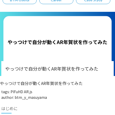
やっつけで自分が動くAR年賀状を作ってみた
やっつけで自分が動くAR年賀状を作ってみた
tags:
PIFuHD AR.js
author:
btm_y_masuyama
はじめに