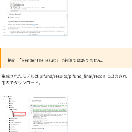
補足:
「Render the result」は必須ではありません。
生成されたモデルは
pifuhd/results/pifuhd_final/recon
に出力され
るのでダウンロード。