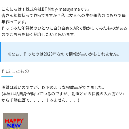
こんにちは！株式会社BTMのy-masuyamaです。
皆さん年賀状って作ってますか？私は友人への生存報告のつもりで毎
年作ってます。
作ってみた年賀状のひとつに自分自身をARで動かしてみたものがある
のでこちらを軽く紹介したいと思います。
※なお、作ったのは2023年なので情報が古いかもしれません。
作成したもの
画質は荒いのですが、以下のような完成品ができました。
(本当は私自身が動いているのですが、動画とかの目線の入れ方がわ
からず静止画で、、、、すみません、、、)