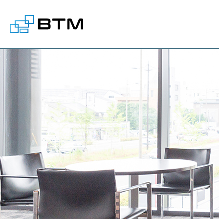
株式会社BTM