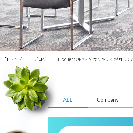
トップ
ブログ
Eloquent ORMを分かりやすく説明して
ALL
Company