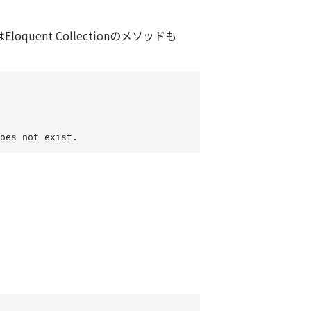
Eloquent Collectionのメソッドも