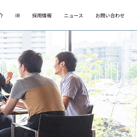
介
IR
採用情報
ニュース
お問い合わせ