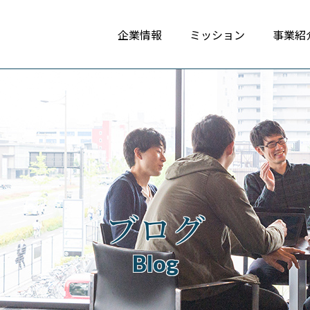
企業情報
ミッション
事業紹
ブログ
Blog