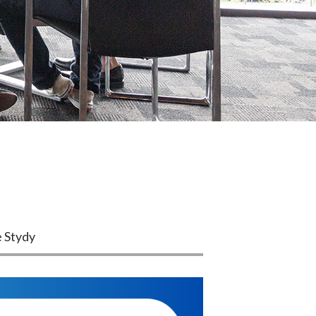
 Stydy