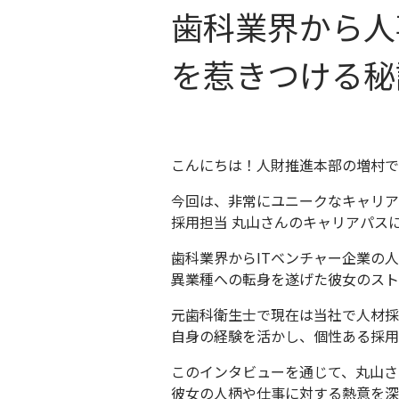
歯科業界から人
を惹きつける秘
こんにちは！人財推進本部の増村で
今回は、非常にユニークなキャリア
採用担当 丸山さんのキャリアパス
歯科業界からITベンチャー企業の
異業種への転身を遂げた彼女のスト
元歯科衛生士で現在は当社で人材採
自身の経験を活かし、個性ある採用
このインタビューを通じて、丸山さ
彼女の人柄や仕事に対する熱意を深