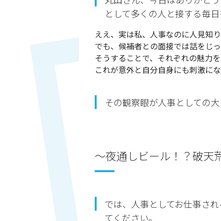
として多くの人と接する毎日
ええ、実は私、人事なのに人見知り
でも、候補者との面接では話をじっ
そうすることで、それぞれの魅力を
これが意外と自分自身にも刺激にな
その観察眼が人事としての大
〜夜通しビール！？破天
では、人事としてお仕事され
てください。