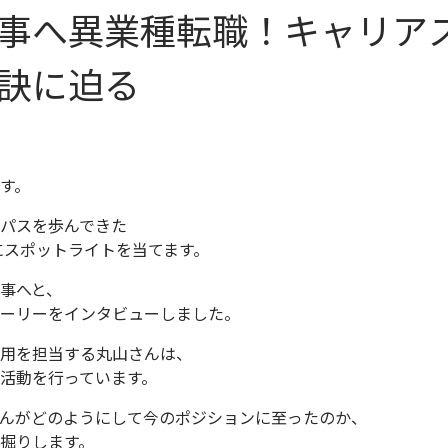
事へ異業種転職！キャリア
訣に迫る
す。
パスを歩んできた
にスポットライトを当てます。
人事へと、
ーリーをインタビューしました。
用を担当する丸山さんは、
活動を行っています。
んがどのようにして今のポジションに至ったのか、
掘りします。