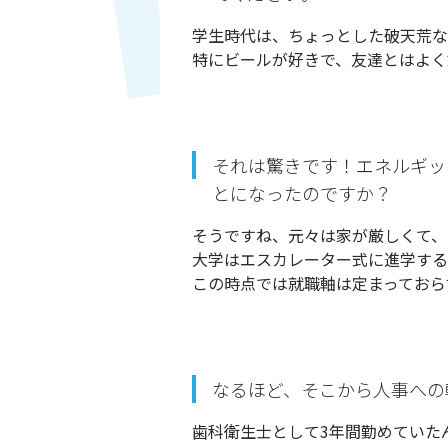
学生時代は、ちょっとした破天荒な
特にビールが好きで、友達とはよく
それは驚きです！エネルギッ
とになったのですか？
そうですね、元々は家が厳しくて、
大学はエスカレーター式に進学する
この時点では就職軸は定まっておら
なるほど、そこから人事への
歯科衛生士として3年間勤めていた