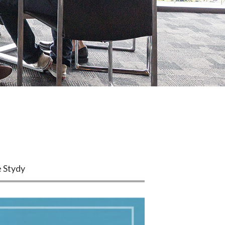
 Stydy