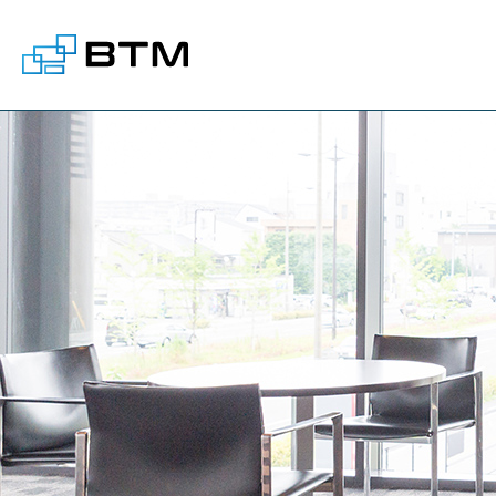
株式会社BTM