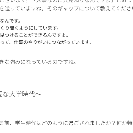
を送っていますね。そのギャップについて教えてくださ
なんです。
くり聞くようにしています。
見つけることができるんですよ。
って、仕事のやりがいにつながっています。
きな強みになっているのですね。
荒な大学時代〜
る前、学生時代はどのように過ごされましたか？何か特