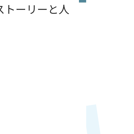
ストーリーと人