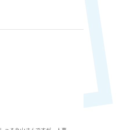
しゃる丸山さんですが、人事