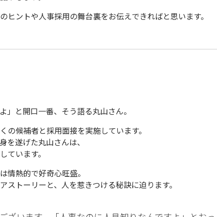
のヒントや人事採用の舞台裏をお伝えできればと思います。
よ
」と開口一番、そう語る丸山さん。
くの候補者と採用面接を実施しています。
身を遂げた丸山さんは、
しています。
は情熱的で好奇心旺盛。
アストーリーと、人を惹きつける秘訣に迫ります。
ございます。「人事なのに人見知りなんですよ」とおっ