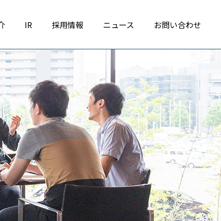
介
IR
採用情報
ニュース
お問い合わせ