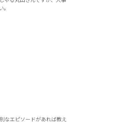
い。
別なエピソードがあれば教え