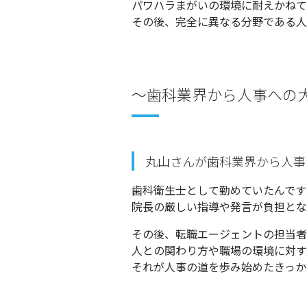
パワハラまがいの環境に耐えかねて
その後、完全に異なる分野である人
〜歯科業界から人事への
丸山さんが歯科業界から人事
歯科衛生士として勤めていたんです
院長の厳しい指導や発言が負担とな
その後、転職エージェントの担当者
人との関わり方や職場の環境に対す
それが人事の道を歩み始めたきっか