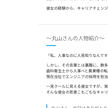
彼女の経験から、キャリアチェンジ
〜丸山さんの人物紹介〜
「
私、人事なのに人見知りなんです
しかし、その言葉とは裏腹に、数多
歯科衛生士から人事へと異業種の転
現在当社でエンジニアの採用を担当
一見クールに見える彼女ですが、実
そんな彼女の悲喜こもごもなキャリ
丸山さん、今日はありがとう