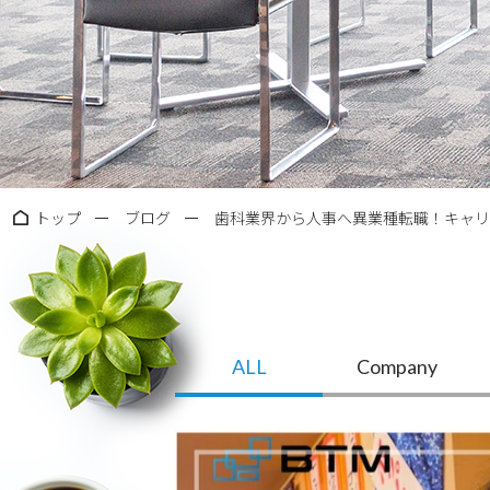
トップ
ブログ
歯科業界から人事へ異業種転職！キャリ
ALL
Company