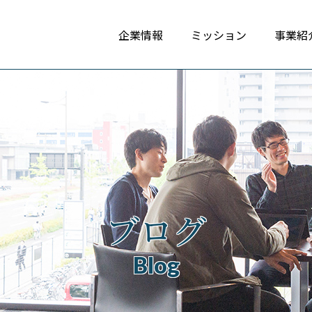
企業情報
ミッション
事業紹
ブログ
Blog