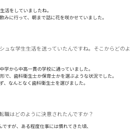
生活をしていましたね。
飲みに行って、朝まで話に花を咲かせていました。
シュな学生生活を送っていたんですね。そこからどのよ
中学から中高一貫の学校に通っていました。
形で、歯科衛生士か保育士かを選ぶような状況でした。
ず、なんとなく歯科衛生士を選びました。
転職はどのように決意されたんですか？
んですが、ある程度仕事には慣れてきた頃、