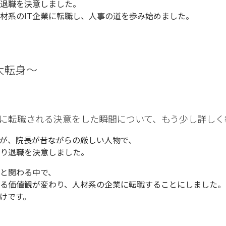
退職を決意しました。
材系のIT企業に転職し、人事の道を歩み始めました。
大転身〜
に転職される決意をした瞬間について、もう少し詳しく
が、院長が昔ながらの厳しい人物で、
り退職を決意しました。
と関わる中で、
る価値観が変わり、人材系の企業に転職することにしました。
けです。