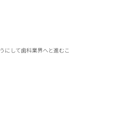
うにして歯科業界へと進むこ