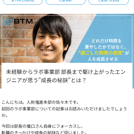
未経験からラボ事業部 部長まで駆け上がったエン
ジニアが思う”成長の秘訣”とは？
こんにちは。人財推進本部の佐々木です。
前回のラボ事業部についての記事はお読みいただけましたでしょう
か。
今回は部長の播口さん自身にフォーカスし、
転職のきっかけや成長の秘訣など伺いました。