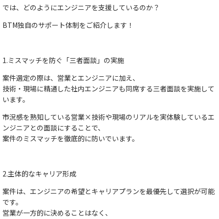
では、どのようにエンジニアを支援しているのか？
BTM独自のサポート体制をご紹介します！
1.ミスマッチを防ぐ「三者面談」の実施
案件選定の際は、営業とエンジニアに加え、
技術・現場に精通した社内エンジニアも同席する三者面談を実施して
います。
市況感を熟知している営業×技術や現場のリアルを実体験しているエ
ンジニアとの面談にすることで、
案件のミスマッチを徹底的に防いでいます。
2.主体的なキャリア形成
案件は、エンジニアの希望とキャリアプランを最優先して選択が可能
です。
営業が一方的に決めることはなく、