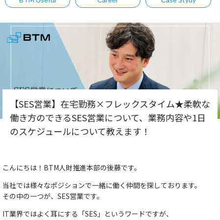
【SES営業】在宅勤務×フレックスタイム★柔軟な
働き方のできるSES営業について、業務内容や1日
のスケジュールについて教えます！
こんにちは！BTM人財推進本部の後藤です。
当社では様々なポジションで一緒に働く仲間を探しております。
その中の一つが、SES営業です。
IT業界ではよく耳にする「SES」というワードですが、