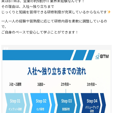
実はBTMは、営業の約9割がIT業界未経験なんです！
その理由は、入社～独り立ちまで
じっくりと知識を習得できる研修制度が充実しているからなんです
一人一人の経験や習熟度に応じて研修内容を柔軟に調整しているの
で、
ご自身のペースで安心して学ぶことができます！