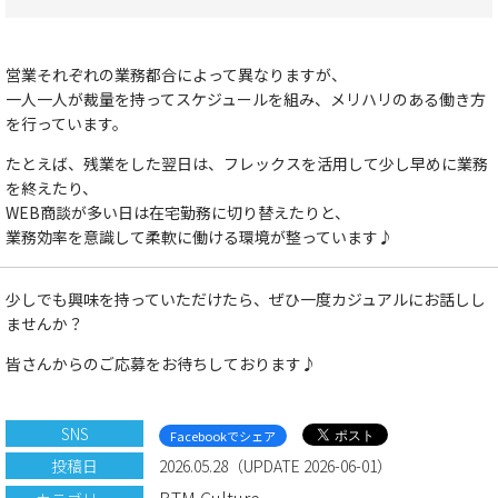
営業それぞれの業務都合によって異なりますが、
一人一人が裁量を持ってスケジュールを組み、メリハリのある働き方
を行っています。
たとえば、残業をした翌日は、フレックスを活用して少し早めに業務
を終えたり、
WEB商談が多い日は在宅勤務に切り替えたりと、
業務効率を意識して柔軟に働ける環境が整っています♪
少しでも興味を持っていただけたら、ぜひ一度カジュアルにお話しし
ませんか？
皆さんからのご応募をお待ちしております♪
SNS
Facebookでシェア
投稿日
2026.05.28（UPDATE 2026-06-01）