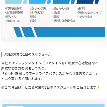
⑤SES営業の1日のスケジュール
当社ではフレックスタイム（コアタイム有）制度や在宅勤務など
柔軟な働き方を実現しており、
「BTMへ転職してワークライフバランスがかなり改善できた！」
という声も多く聞かれます。
そこで今回は、とある営業の1日のスケジュールをご紹介します