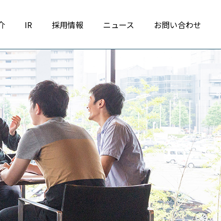
介
IR
採用情報
ニュース
お問い合わせ