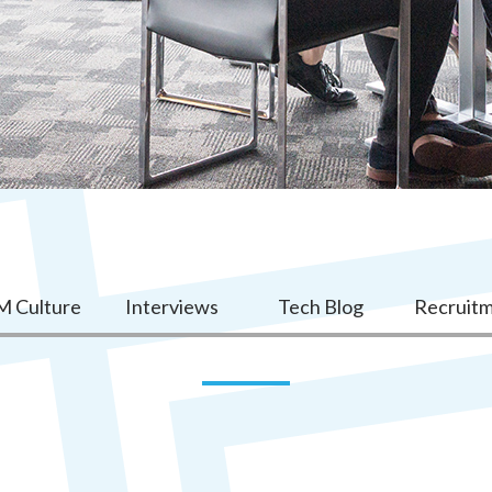
 Culture
Interviews
Tech Blog
Recruit