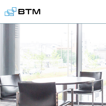
株式会社BTM