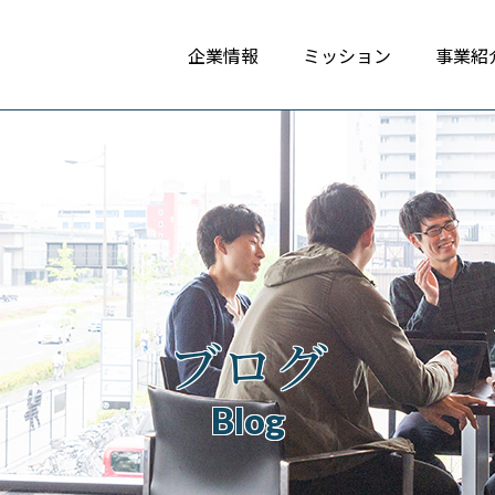
企業情報
ミッション
事業紹
ブログ
Blog