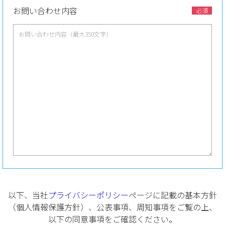
お問い合わせ内容
必須
以下、当社
プライバシーポリシー
ページに記載の基本方針
（個人情報保護方針）、公表事項、周知事項をご覧の上、
以下の同意事項をご確認ください。