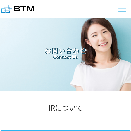
株式会社BTM
お問い合わせ
Contact Us
IRについて