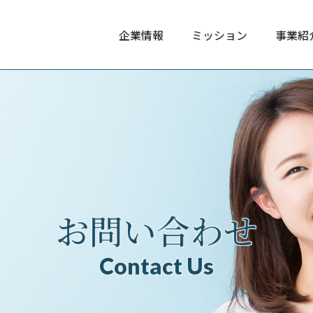
企業情報
ミッション
事業紹
お問い合わせ
Contact Us