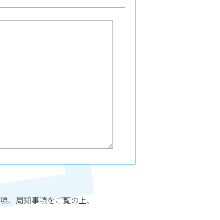
項、周知事項をご覧の上、