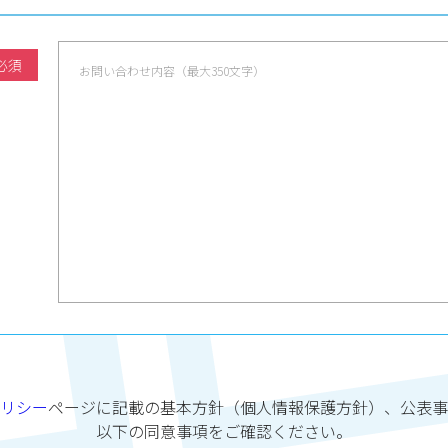
必須
リシー
ページに記載の基本方針（個人情報保護方針）、公表事
以下の同意事項をご確認ください。