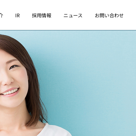
介
IR
採用情報
ニュース
お問い合わせ