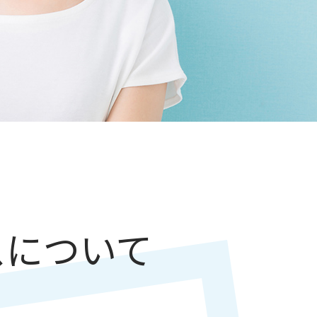
スについて