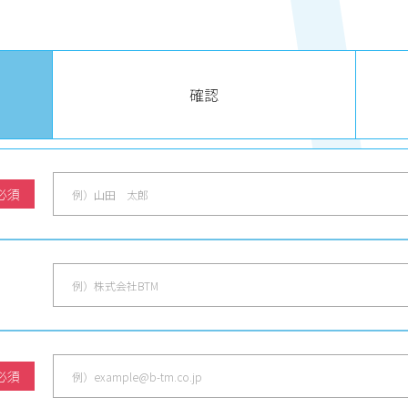
確認
必須
必須