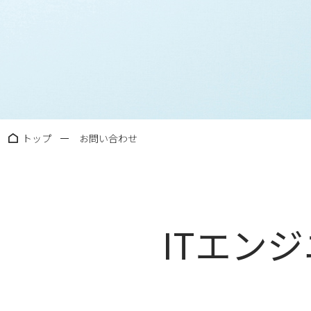
トップ
お問い合わせ
ITエン