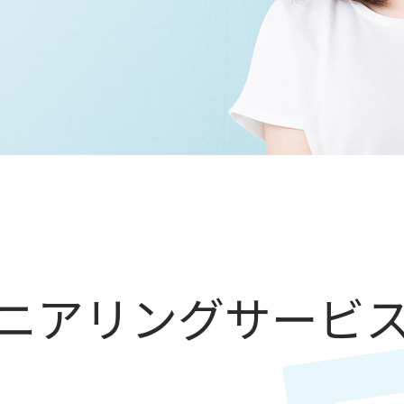
ジニアリングサービ