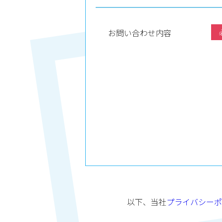
お問い合わせ内容
以下、当社
プライバシーポ