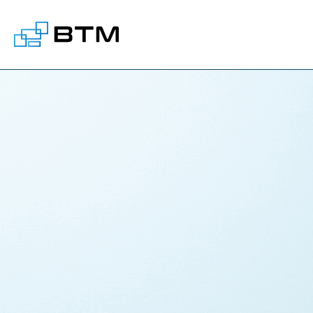
株式会社BTM